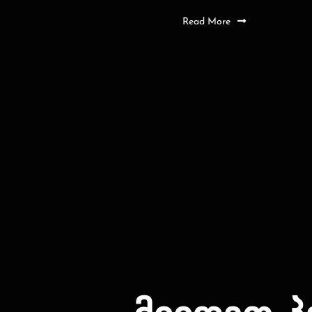
Read More