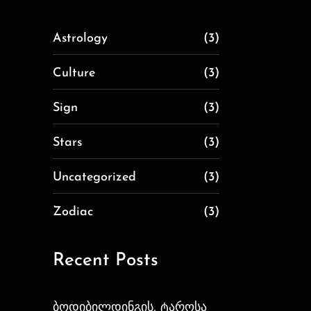
Astrology
(3)
Culture
(3)
Sign
(3)
Stars
(3)
Uncategorized
(3)
Zodiac
(3)
Recent Posts
ბოდიბილდინგის, ტაროსა