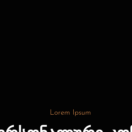
Lorem Ipsum