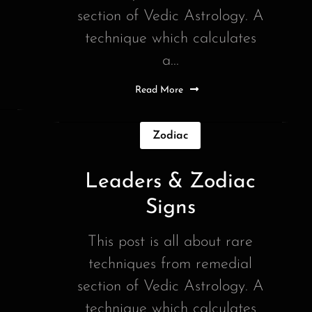
section of Vedic Astrology. A
technique which calculates
a...
Read More
Zodiac
Leaders & Zodiac
Signs
This post is all about rare
techniques from remedial
section of Vedic Astrology. A
technique which calculates