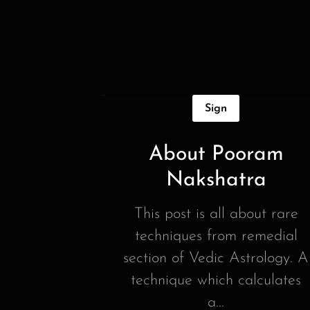
Sign
About Pooram
Nakshatra
This post is all about rare
techniques from remedial
section of Vedic Astrology. A
technique which calculates
a...