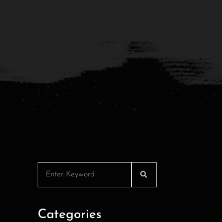
Categories