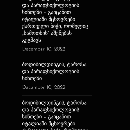
და პარაფსიქოლოგიის
სინთეზი – გაიცანით
იტალიაში მცხოვრები
ქართველი ბიჭი, რომელიც
„სამოთხის“ აშენებას
გეგმავს
December 10, 2022
ბოდიბილდინგის, ტაროსა
და პარაფსიქოლოგიის
სინთეზი
December 10, 2022
ბოდიბილდინგის, ტაროსა
და პარაფსიქოლოგიის
სინთეზი – გაიცანით
იტალიაში მცხოვრები