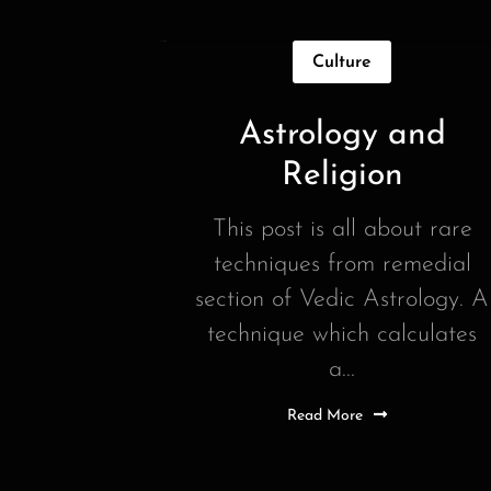
Culture
Astrology and
Religion
This post is all about rare
techniques from remedial
section of Vedic Astrology. A
technique which calculates
a...
Read More