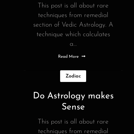
This post is all about rare
techniques from remedial
section of Vedic Astrology. A
technique which calculates
a...
Read More
Zodiac
Do Astrology makes
Sense
This post is all about rare
techniques from remedial