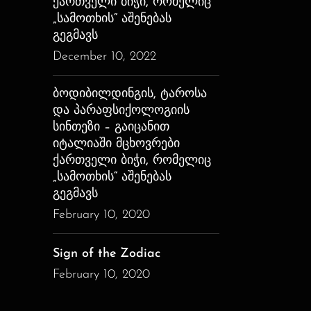
ქართველი ბიჭი, რომელიც
„სამოთხის“ აშენებას
გეგმავს
December 10, 2022
ბოდიბილდინგის, ტაროსა
და პარაფსიქოლოგიის
სინთეზი – გაიცანით
იტალიაში მცხოვრები
ქართველი ბიჭი, რომელიც
„სამოთხის“ აშენებას
გეგმავს
February 10, 2020
Sign of the Zodiac
February 10, 2020