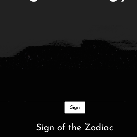
Sign
Sign of the Zodiac