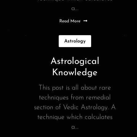
a...
Read More
Astrology
Astrological
Knowledge
This post is all about rare
techniques from remedial
section of Vedic Astrology. A
technique which calculates
a...