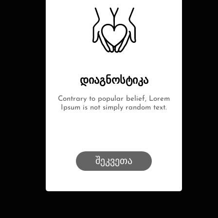
დიაგნოსტიკა
Contrary to popular belief, Lorem
Ipsum is not simply random text.
შეკვეთა