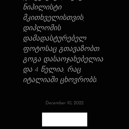
ნიჰილისტი
მკითხველისთვის,
დიპლომის
დამადასტურებელ
ფოტოსაც გთავაზობთ.
გოგა დასაოჯახებელია
და 4 წელია, რაც
იტალიაში ცხოვრობს.
December 10, 2022
Posted by:
Admin