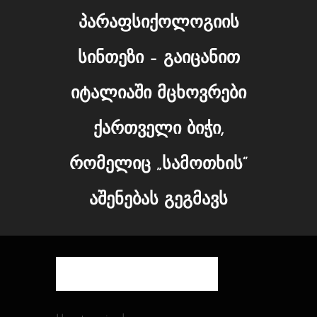
პარაფსიქოლოგიის
სინთეზი – გაიცანით
იტალიაში მცხოვრები
ქართველი ბიჭი,
რომელიც „სამოთხის“
აშენებას გეგმავს
Posted by:
Admin