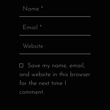
Save my name, email,
and website in this browser
for the next time I
comment.