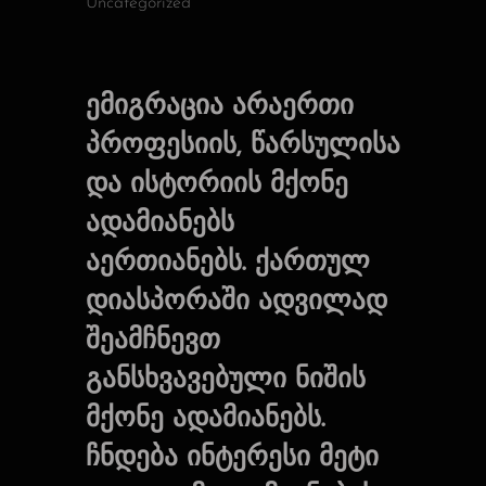
Uncategorized
ემიგრაცია არაერთი
პროფესიის, წარსულისა
და ისტორიის მქონე
ადამიანებს
აერთიანებს. ქართულ
დიასპორაში ადვილად
შეამჩნევთ
განსხვავებული ნიშის
მქონე ადამიანებს.
ჩნდება ინტერესი მეტი