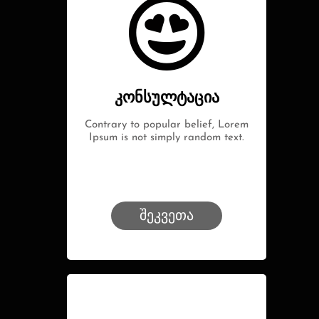
კონსულტაცია
Contrary to popular belief, Lorem
Ipsum is not simply random text.
შეკვეთა