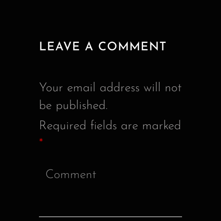
LEAVE A COMMENT
Your email address will not
be published.
Required fields are marked
*