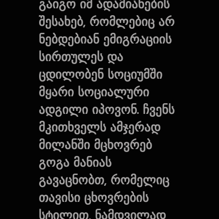
გაიგო იმ ადამიანების
შესახებ, რომლებიც არ
ნებდებიან ემიგრაციის
სირთულეს და
ცდილობენ სოციუმში
მყარი სოციალური
ადგილი იპოვონ. ჩვენს
მკითხველს ამჯერად
მილანში მცხოვრებ
გოგა მანიას
გავაცნობთ, რომელიც
თავისი ცხოვრების
სტილით, ნამდვილად