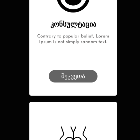
კონსულტაცია
Contrary to popular belief, Lorem
Ipsum is not simply random text.
შეკვეთა