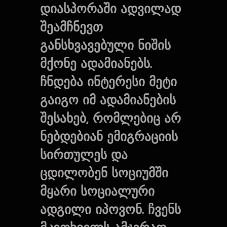
დიასპორაში ადვილად
შეამჩნევთ
განსხვავებული ნიშის
მქონე ადამიანებს.
ჩნდება ინტერესი მეტი
გაიგო იმ ადამიანების
შესახებ, რომლებიც არ
ნებდებიან ემიგრაციის
სირთულეს და
ცდილობენ სოციუმში
მყარი სოციალური
ადგილი იპოვონ. ჩვენს