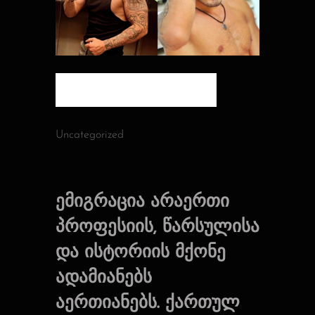
Posted by:
Admin
Uncategorized
ემიგრაცია არაერთი
პროფესიის, წარსულისა
და ისტორიის მქონე
ადამიანებს
აერთიანებს. ქართულ