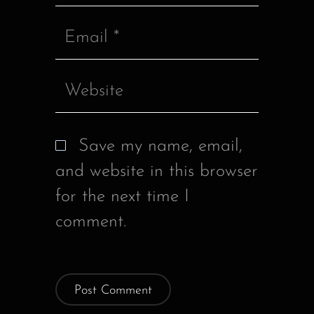
Save my name, email,
and website in this browser
for the next time I
comment.