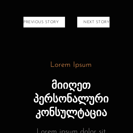
PREVIOUS STORY
NEXT STORY
Lorem Ipsum
მიიღეთ
პერსონალური
კონსულტაცია
Lorem ipsum dolor sit