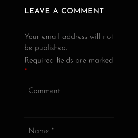
LEAVE A COMMENT
Your email address will not
be published.
Required fields are marked
*