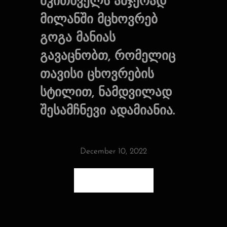
მკითხველს ამჯერად
მილანში მცხოვრებ
გოგა მანიას
გავაცნობთ, რომელიც
თავისი ცხოვრების
სტილით, ნამდვილად
შესამჩნევი ადამიანია.
December 10, 2022
Posted by:
Admin