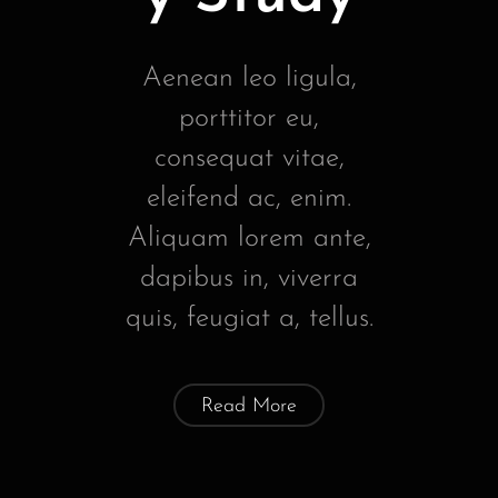
Aenean leo ligula,
porttitor eu,
consequat vitae,
eleifend ac, enim.
Aliquam lorem ante,
dapibus in, viverra
quis, feugiat a, tellus.
Read More