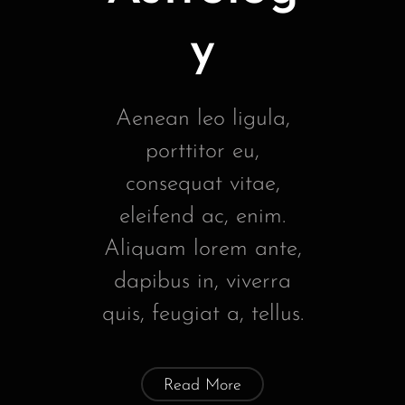
y
Aenean leo ligula,
porttitor eu,
consequat vitae,
eleifend ac, enim.
Aliquam lorem ante,
dapibus in, viverra
quis, feugiat a, tellus.
Read More