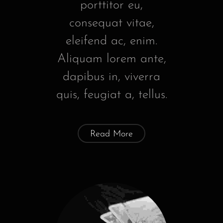
porttitor eu,
consequat vitae,
eleifend ac, enim.
Aliquam lorem ante,
dapibus in, viverra
quis, feugiat a, tellus.
Read More