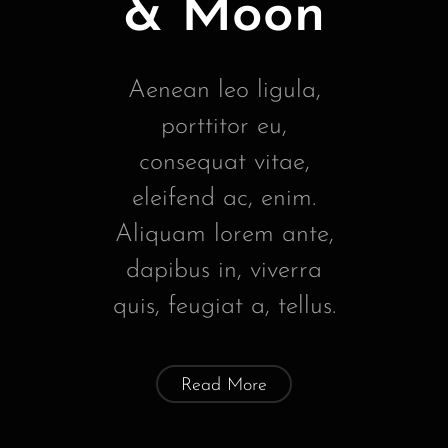
& Moon
Aenean leo ligula,
porttitor eu,
consequat vitae,
eleifend ac, enim.
Aliquam lorem ante,
dapibus in, viverra
quis, feugiat a, tellus.
Read More