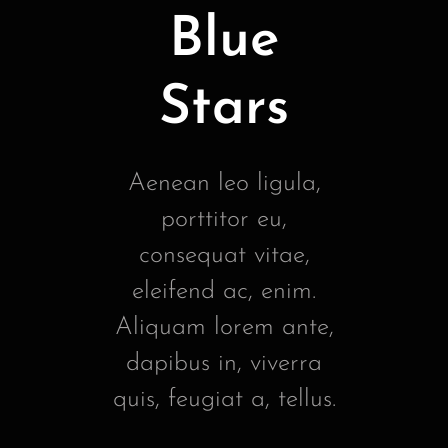
Blue
Stars
Aenean leo ligula,
porttitor eu,
consequat vitae,
eleifend ac, enim.
Aliquam lorem ante,
dapibus in, viverra
quis, feugiat a, tellus.