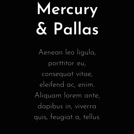
Mercury
& Pallas
Aenean leo ligula,
porttitor eu,
consequat vitae,
eleifend ac, enim.
Aliquam lorem ante,
dapibus in, viverra
quis, feugiat a, tellus.