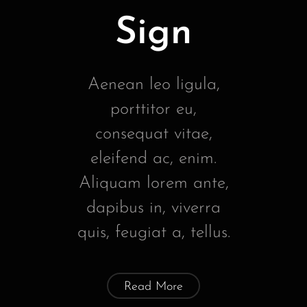
Sign
Aenean leo ligula,
porttitor eu,
consequat vitae,
eleifend ac, enim.
Aliquam lorem ante,
dapibus in, viverra
quis, feugiat a, tellus.
Read More