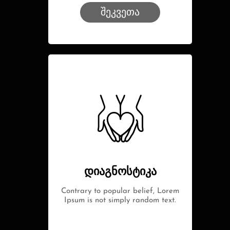
შეკვეთა
დიაგნოსტიკა
Contrary to popular belief, Lorem
Ipsum is not simply random text.