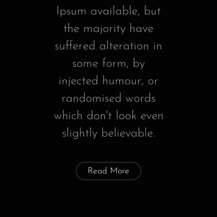
Ipsum available, but
the majority have
suffered alteration in
some form, by
injected humour, or
randomised words
which don't look even
slightly believable.
Read More