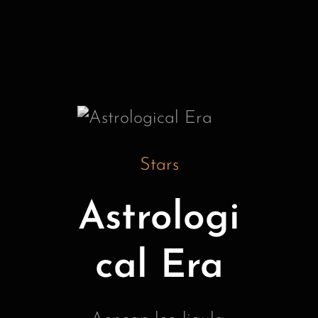
Stars
Astrologi
cal Era