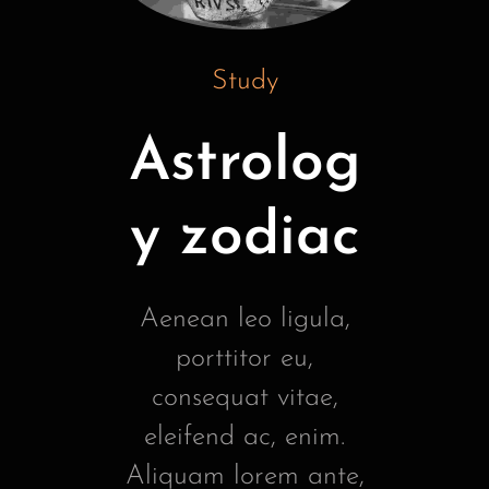
Study
Astrolog
y zodiac
Aenean leo ligula,
porttitor eu,
consequat vitae,
eleifend ac, enim.
Aliquam lorem ante,