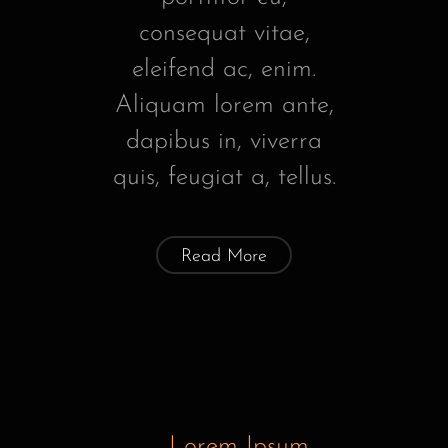
consequat vitae,
eleifend ac, enim.
Aliquam lorem ante,
dapibus in, viverra
quis, feugiat a, tellus.
Read More
Lorem Ipsum