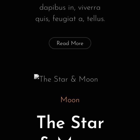
dapibus in, viverra
quis, feugiat a, tellus.
Read More
Moon
The Star