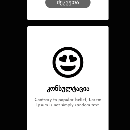
შეკვეთა
კონსულტაცია
Contrary to popular belief, Lorem
Ipsum is not simply random text.