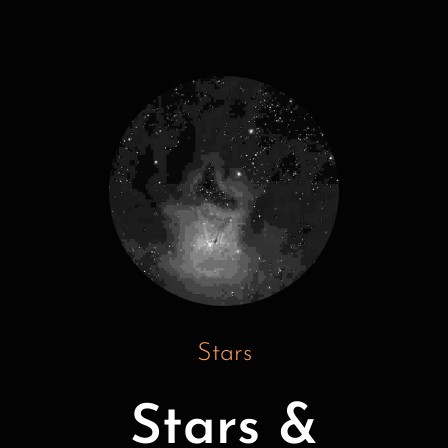
Stars
Stars &