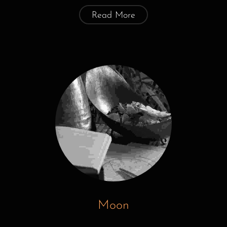
Read More
Moon