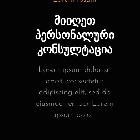
მიიღეთ
პერსონალური
კონსულტაცია
Lorem ipsum dolor sit
amet, consectetur
adipiscing elit, sed do
eiusmod tempor Lorem
ipsum dolor.