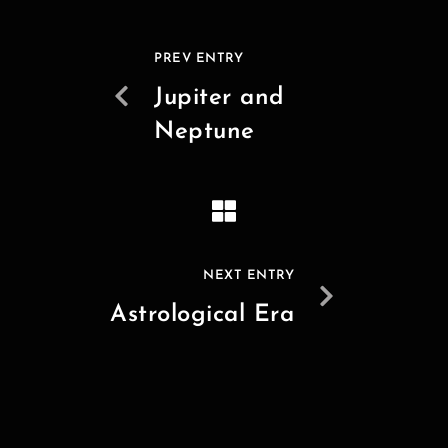
PREV ENTRY
Jupiter and
Neptune
NEXT ENTRY
Astrological Era