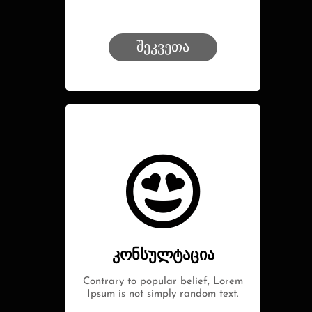
შეკვეთა
კონსულტაცია
Contrary to popular belief, Lorem
Ipsum is not simply random text.