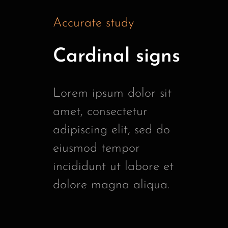
Accurate study
Cardinal signs
Lorem ipsum dolor sit
amet, consectetur
adipiscing elit, sed do
eiusmod tempor
incididunt ut labore et
dolore magna aliqua.