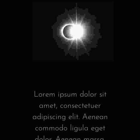
Lorem ipsum dolor sit
amet, consectetuer
adipiscing elit. Aenean
commodo ligula eget
dolor. Aenean massa.