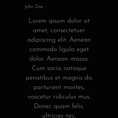
John Doe
Lorem ipsum dolor sit
amet, consectetuer
adipiscing elit. Aenean
commodo ligula eget
dolor. Aenean massa.
Cum sociis natoque
penatibus et magnis dis
parturient montes,
nascetur ridiculus mus.
Donec quam felis,
ultricies nec,