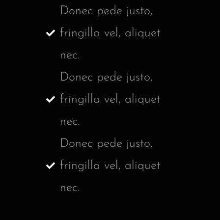
Donec pede justo,
fringilla vel, aliquet
nec.
Donec pede justo,
fringilla vel, aliquet
nec.
Donec pede justo,
fringilla vel, aliquet
nec.