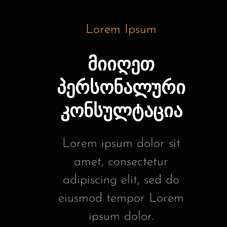
Lorem Ipsum
მიიღეთ
პერსონალური
კონსულტაცია
Lorem ipsum dolor sit
amet, consectetur
adipiscing elit, sed do
eiusmod tempor Lorem
ipsum dolor.