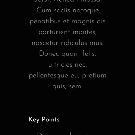
Cum sociis natoque
penatibus et magnis dis
parturient montes,
nascetur ridiculus mus.
Donec quam felis,
ultricies nec,
pellentesque eu, pretium
quis, sem.
Key Points