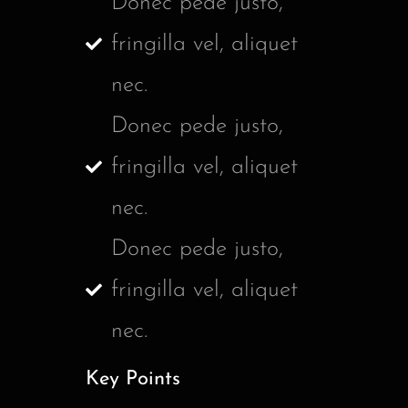
Donec pede justo,
fringilla vel, aliquet
nec.
Donec pede justo,
fringilla vel, aliquet
nec.
Donec pede justo,
fringilla vel, aliquet
nec.
Key Points