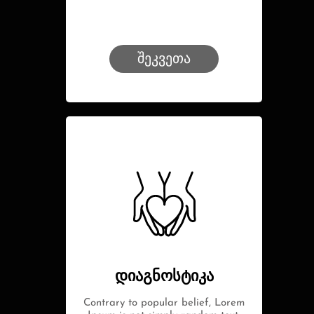
შეკვეთა
დიაგნოსტიკა
Contrary to popular belief, Lorem