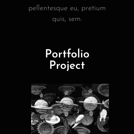
pellentesque eu, pretium
quis, sem.
Portfolio
Project