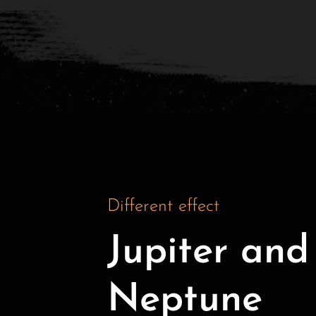
Different effect
Jupiter and
Neptune