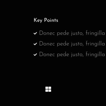
Key Points
Donec pede justo, fringilla 
Donec pede justo, fringilla 
Donec pede justo, fringilla 