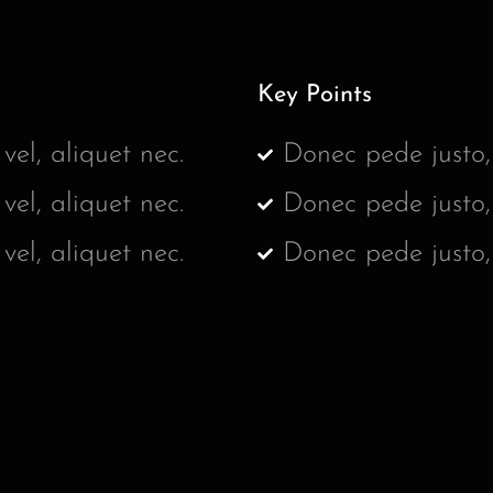
Key Points
vel, aliquet nec.
Donec pede justo, f
vel, aliquet nec.
Donec pede justo, f
vel, aliquet nec.
Donec pede justo, f