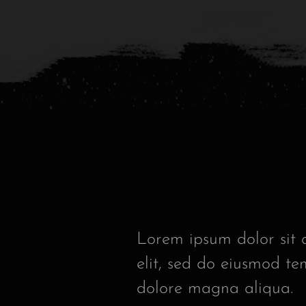
Lorem ipsum dolor sit 
elit, sed do eiusmod te
dolore magna aliqua.