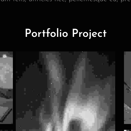
Portfolio Project