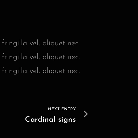
ringilla vel, aliquet nec.
ringilla vel, aliquet nec.
ringilla vel, aliquet nec.
NEXT ENTRY
Cardinal signs