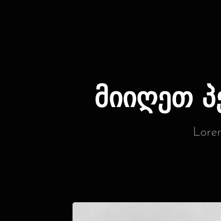
მიიღეთ 
Lorem