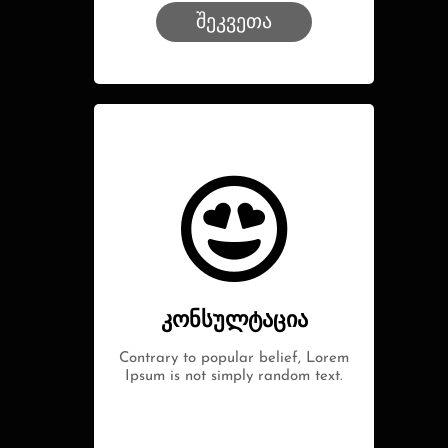
შეკვეთა
კონსულტაცია
Contrary to popular belief, Lorem
Ipsum is not simply random text.