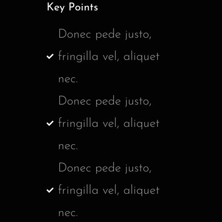
Key Points
Donec pede justo,
fringilla vel, aliquet
nec.
Donec pede justo,
fringilla vel, aliquet
nec.
Donec pede justo,
fringilla vel, aliquet
nec.