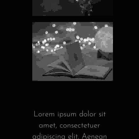
Lorem ipsum dolor sit
amet, consectetuer
adipiscing elit. Aenean