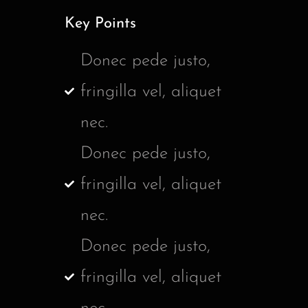
Key Points
Donec pede justo,
fringilla vel, aliquet
nec.
Donec pede justo,
fringilla vel, aliquet
nec.
Donec pede justo,
fringilla vel, aliquet