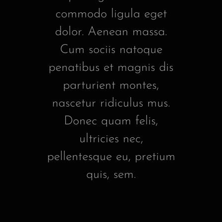
commodo ligula eget
dolor. Aenean massa.
Cum sociis natoque
penatibus et magnis dis
parturient montes,
nascetur ridiculus mus.
Donec quam felis,
ultricies nec,
pellentesque eu, pretium
quis, sem.