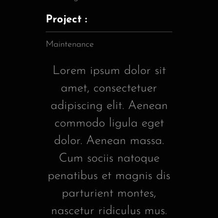
Project :
Maintenance
Lorem ipsum dolor sit
amet, consectetuer
adipiscing elit. Aenean
commodo ligula eget
dolor. Aenean massa.
Cum sociis natoque
penatibus et magnis dis
parturient montes,
nascetur ridiculus mus.