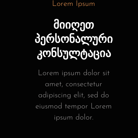
Lorem Ipsum
მიიღეთ
პერსონალური
კონსულტაცია
Lorem ipsum dolor sit
amet, consectetur
adipiscing elit, sed do
eiusmod tempor Lorem
ipsum dolor.