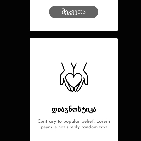
შეკვეთა
დიაგნოსტიკა
Contrary to popular belief, Lorem
Ipsum is not simply random text.