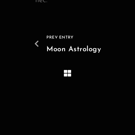
nec.
PREV ENTRY
Moon Astrology