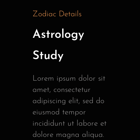
Zodiac Details
Astrology
Study
Lorem ipsum dolor sit
amet, consectetur
adipiscing elit, sed do
eiusmod tempor
incididunt ut labore et
dolore magna aliqua.