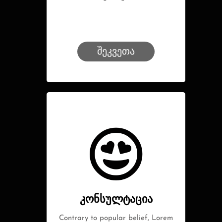
შეკვეთა
კონსულტაცია
Contrary to popular belief, Lorem