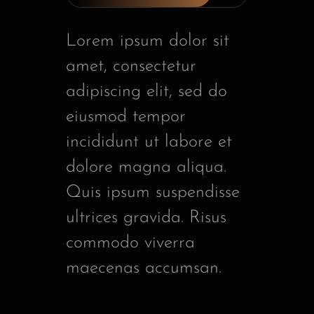
Lorem ipsum dolor sit
amet, consectetur
adipiscing elit, sed do
eiusmod tempor
incididunt ut labore et
dolore magna aliqua.
Quis ipsum suspendisse
ultrices gravida. Risus
commodo viverra
maecenas accumsan.