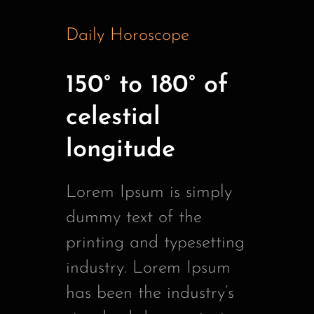
Daily Horoscope
150° to 180° of
celestial
longitude
Lorem Ipsum is simply
dummy text of the
printing and typesetting
industry. Lorem Ipsum
has been the industry’s