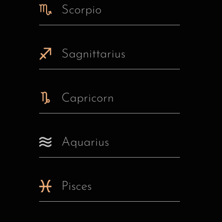
Scorpio
Sagnittarius
Capricorn
Aquarius
Pisces