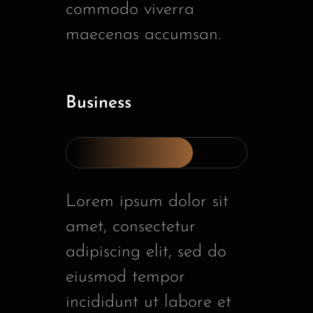
commodo viverra
maecenas accumsan.
Business
Lorem ipsum dolor sit
amet, consectetur
adipiscing elit, sed do
eiusmod tempor
incididunt ut labore et