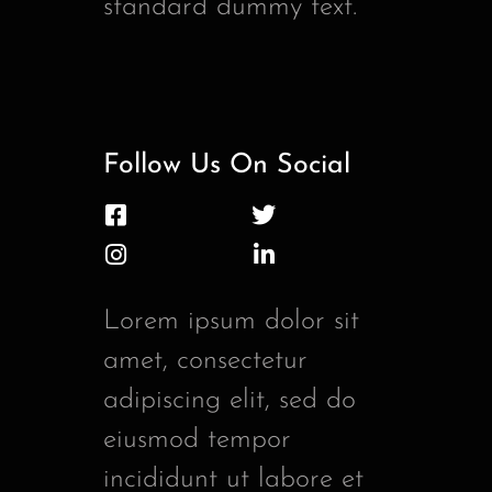
standard dummy text.
Follow Us On Social
Lorem ipsum dolor sit
amet, consectetur
adipiscing elit, sed do
eiusmod tempor
incididunt ut labore et