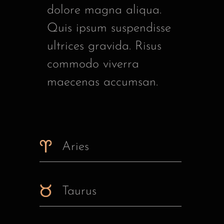
dolore magna aliqua.
Quis ipsum suspendisse
ultrices gravida. Risus
commodo viverra
maecenas accumsan.
Aries
Taurus