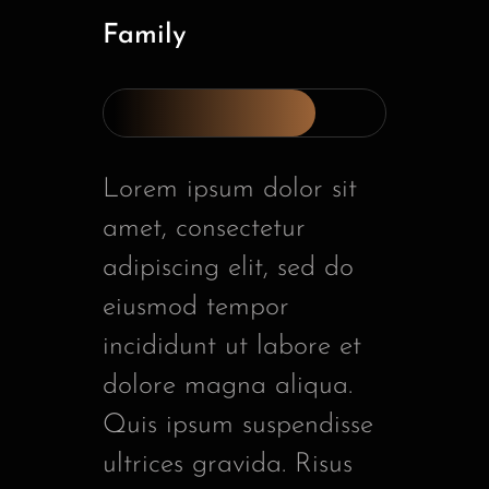
Family
Lorem ipsum dolor sit
amet, consectetur
adipiscing elit, sed do
eiusmod tempor
incididunt ut labore et
dolore magna aliqua.
Quis ipsum suspendisse
ultrices gravida. Risus