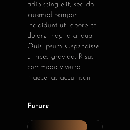
adipiscing elit, sed do
eiusmod tempor
incididunt ut labore et
dolore magna aliqua.
Quis ipsum suspendisse
ultrices gravida. Risus
commodo viverra
maecenas accumsan.
Future