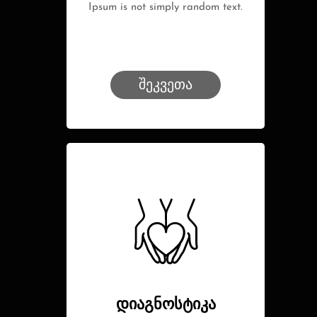
Ipsum is not simply random text.
შეკვეთა
დიაგნოსტიკა