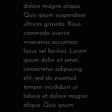
dolore magna aliqua.
Quis ipsum suspendisse
ultrices gravida. Risus
commodo viverra
maecenas accumsan
lacus vel facilisis. Lorem
ipsum dolor sit amet,
consectetur adipiscing
elit, sed do eiusmod
tempor incididunt ut
labore et dolore magna
aliqua. Quis ipsum