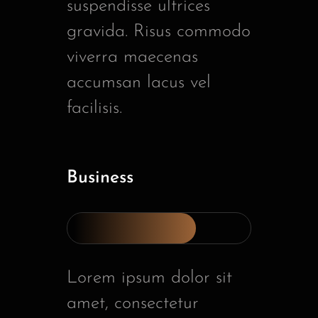
suspendisse ultrices
gravida. Risus commodo
viverra maecenas
accumsan lacus vel
facilisis.
Business
Lorem ipsum dolor sit
amet, consectetur