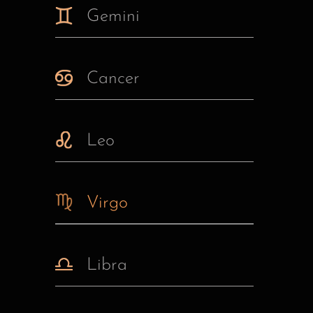
Gemini
Cancer
Leo
Virgo
Libra