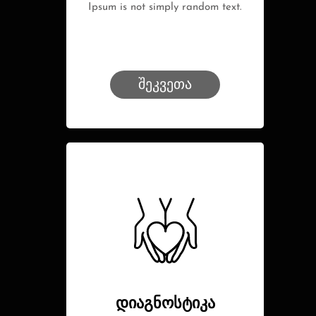
Ipsum is not simply random text.
შეკვეთა
დიაგნოსტიკა