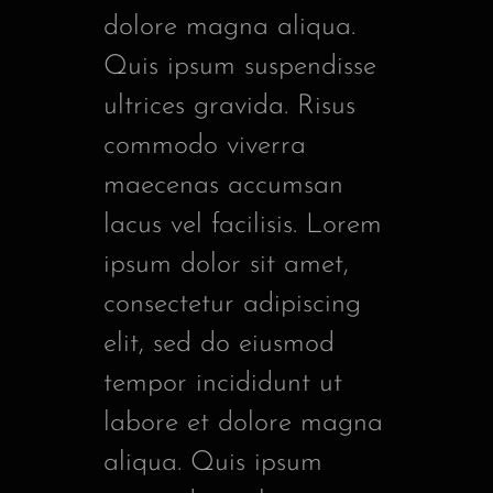
dolore magna aliqua.
Quis ipsum suspendisse
ultrices gravida. Risus
commodo viverra
maecenas accumsan
lacus vel facilisis. Lorem
ipsum dolor sit amet,
consectetur adipiscing
elit, sed do eiusmod
tempor incididunt ut
labore et dolore magna
aliqua. Quis ipsum