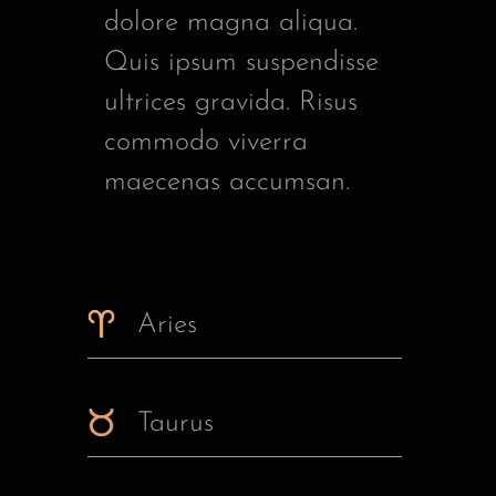
dolore magna aliqua.
Quis ipsum suspendisse
ultrices gravida. Risus
commodo viverra
maecenas accumsan.
Aries
Taurus