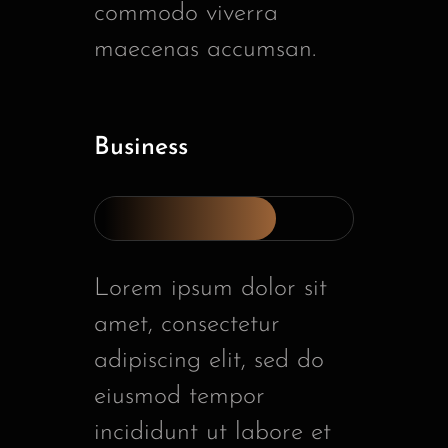
commodo viverra
maecenas accumsan.
Business
Lorem ipsum dolor sit
amet, consectetur
adipiscing elit, sed do
eiusmod tempor
incididunt ut labore et