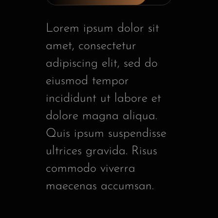
Lorem ipsum dolor sit
amet, consectetur
adipiscing elit, sed do
eiusmod tempor
incididunt ut labore et
dolore magna aliqua.
Quis ipsum suspendisse
ultrices gravida. Risus
commodo viverra
maecenas accumsan.