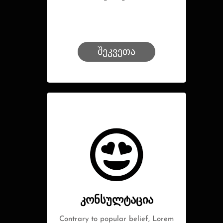
შეკვეთა
კონსულტაცია
Contrary to popular belief, Lorem