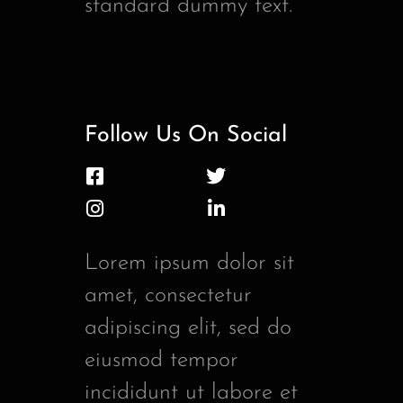
standard dummy text.
Follow Us On Social
Lorem ipsum dolor sit
amet, consectetur
adipiscing elit, sed do
eiusmod tempor
incididunt ut labore et