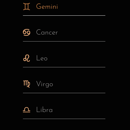
Gemini
Cancer
Leo
Virgo
Libra