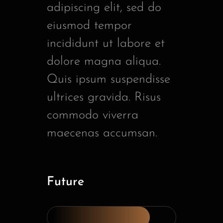
adipiscing elit, sed do
eiusmod tempor
incididunt ut labore et
dolore magna aliqua.
Quis ipsum suspendisse
ultrices gravida. Risus
commodo viverra
maecenas accumsan.
Future