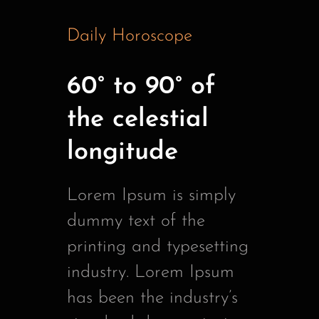
Daily Horoscope
60° to 90° of
the celestial
longitude
Lorem Ipsum is simply
dummy text of the
printing and typesetting
industry. Lorem Ipsum
has been the industry’s