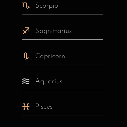
Scorpio
Sagnittarius
Capricorn
Aquarius
Pisces