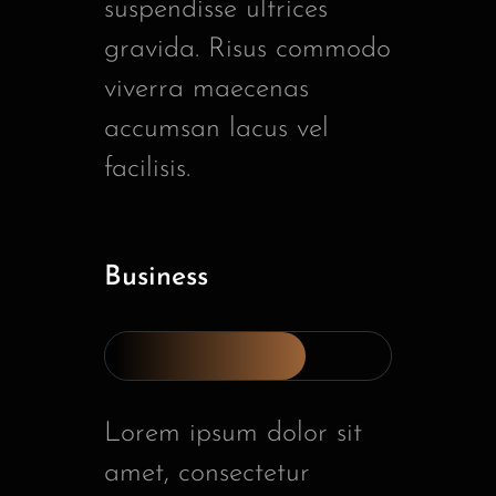
suspendisse ultrices
gravida. Risus commodo
viverra maecenas
accumsan lacus vel
facilisis.
Business
Lorem ipsum dolor sit
amet, consectetur