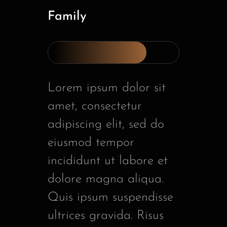
Family
Lorem ipsum dolor sit
amet, consectetur
adipiscing elit, sed do
eiusmod tempor
incididunt ut labore et
dolore magna aliqua.
Quis ipsum suspendisse
ultrices gravida. Risus