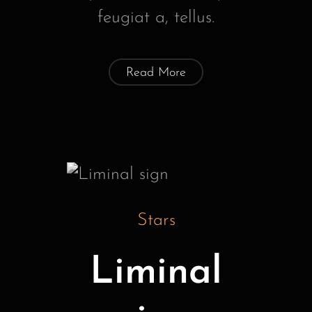
feugiat a, tellus.
Read More
Stars
Liminal