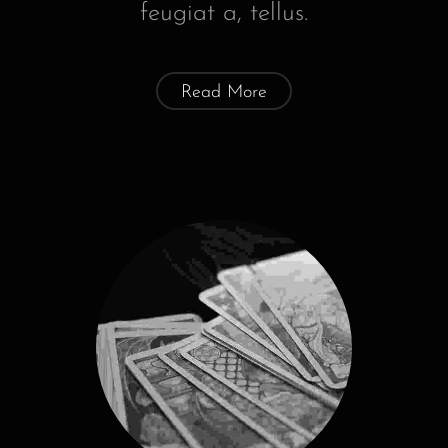
feugiat a, tellus.
Read More