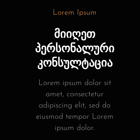
Lorem Ipsum
მიიღეთ
პერსონალური
კონსულტაცია
Lorem ipsum dolor sit
amet, consectetur
adipiscing elit, sed do
eiusmod tempor Lorem
ipsum dolor.