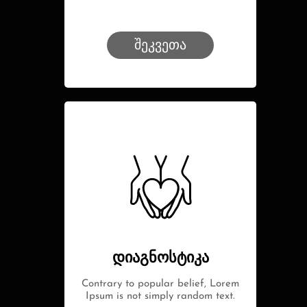
შეკვეთა
დიაგნოსტიკა
Contrary to popular belief, Lorem
Ipsum is not simply random text.