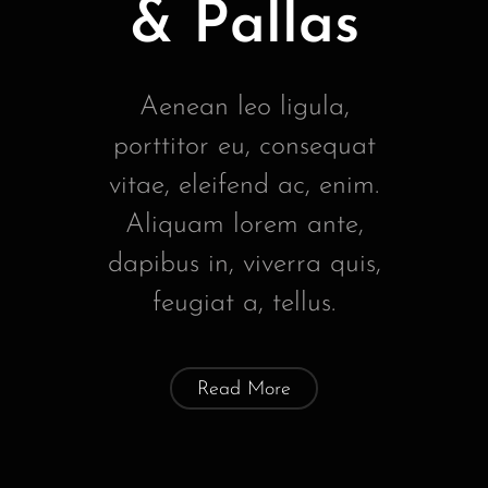
& Pallas
Aenean leo ligula,
porttitor eu, consequat
vitae, eleifend ac, enim.
Aliquam lorem ante,
dapibus in, viverra quis,
feugiat a, tellus.
Read More