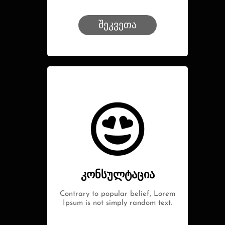
შეკვეთა
კონსულტაცია
Contrary to popular belief, Lorem
Ipsum is not simply random text.