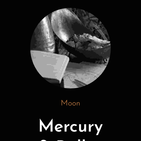
Moon
Mercury