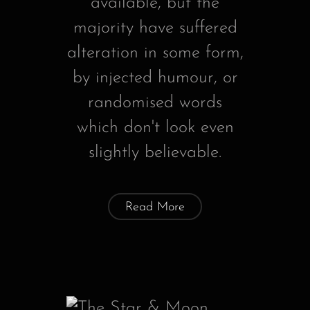
available, but the
majority have suffered
alteration in some form,
by injected humour, or
randomised words
which don't look even
slightly believable.
Read More