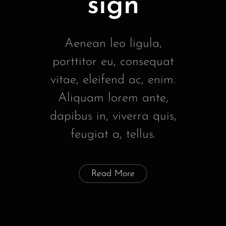
sign
Aenean leo ligula,
porttitor eu, consequat
vitae, eleifend ac, enim.
Aliquam lorem ante,
dapibus in, viverra quis,
feugiat a, tellus.
Read More