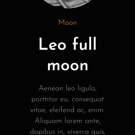
Moon
Leo full
moon
Aenean leo ligula,
porttitor eu, consequat
vitae, eleifend ac, enim.
Aliquam lorem ante,
dapibus in, viverra quis,