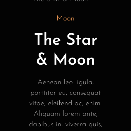
Moon
The Star
& Moon
Aenean leo ligula,
porttitor eu, consequat
vitae, eleifend ac, enim.
Aliquam lorem ante,
dapibus in, viverra quis,