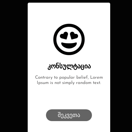
კონსულტაცია
Contrary to popular belief, Lorem
Ipsum is not simply random text.
შეკვეთა