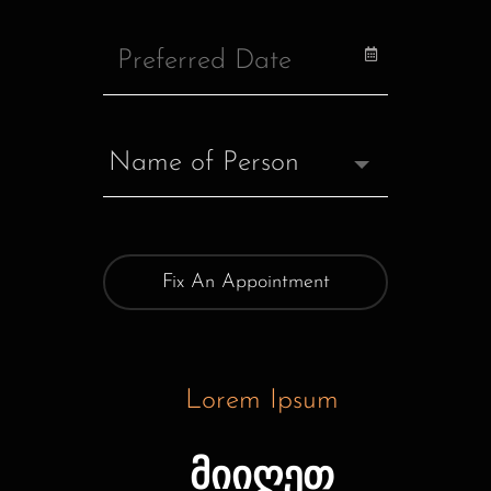
Fix An Appointment
Lorem Ipsum
მიიღეთ