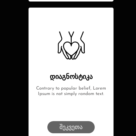
დიაგნოსტიკა
Contrary to popular belief, Lorem
Ipsum is not simply random text.
შეკვეთა