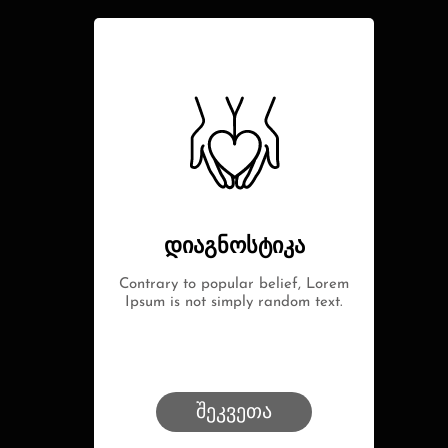
დიაგნოსტიკა
Contrary to popular belief, Lorem
Ipsum is not simply random text.
შეკვეთა