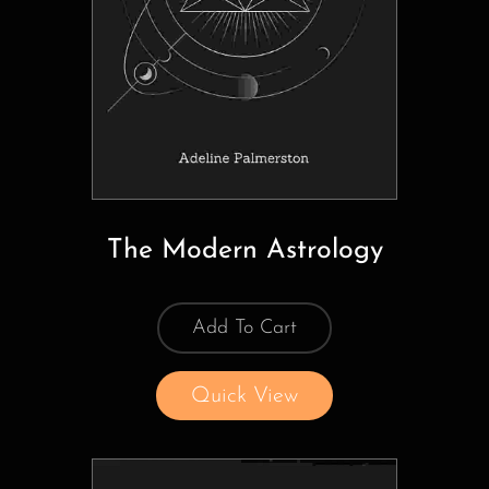
The Modern Astrology
Add To Cart
Quick View