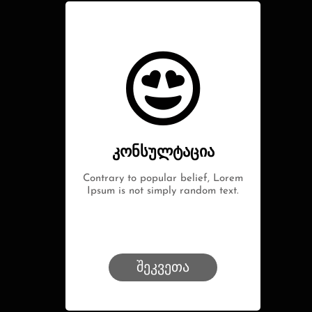
კონსულტაცია
Contrary to popular belief, Lorem
Ipsum is not simply random text.
შეკვეთა