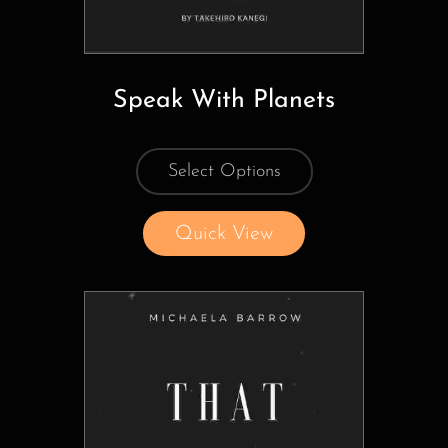
Speak With Planets
Select Options
Quick View