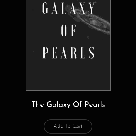
The Galaxy Of Pearls
Add To Cart