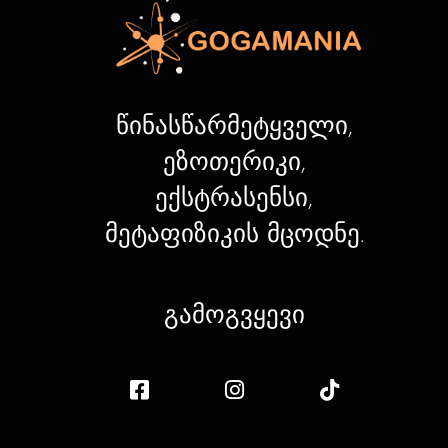
წინასწარმეტყველი,
ეზოთერიკი,
ექსტრასენსი,
მეტაფიზიკის მცოდნე.
გამოგვყევი