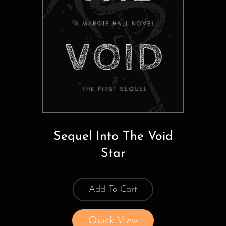
Sequel Into The Void
Star
Add To Cart
Quick View