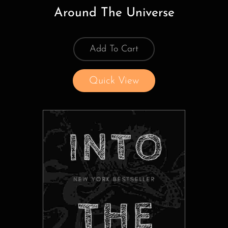
Around The Universe
Add To Cart
Quick View