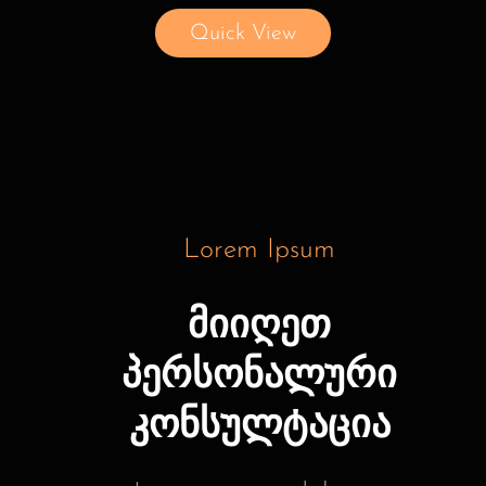
Quick View
Lorem Ipsum
მიიღეთ
პერსონალური
კონსულტაცია