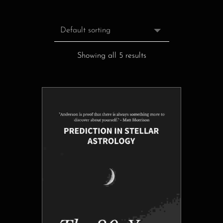
Showing all 5 results