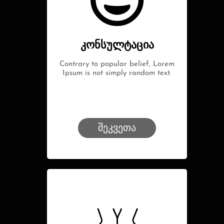
კონსულტაცია
Contrary to popular belief, Lorem
Ipsum is not simply random text.
შეკვეთა