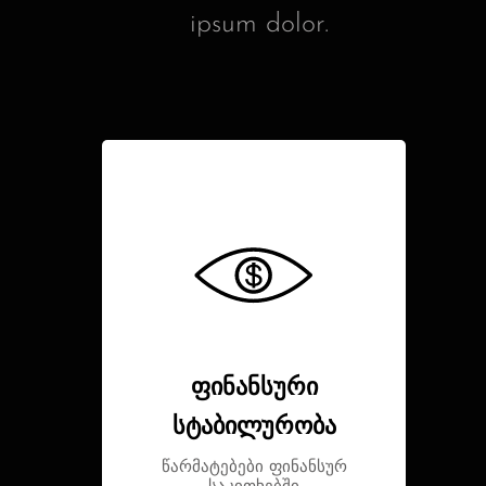
ipsum dolor.
ფინანსური
სტაბილურობა
წარმატებები ფინანსურ