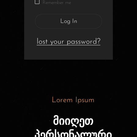
Remember me
Log In
lost your password?
Lorem Ipsum
მიიღეთ
პერსონალური