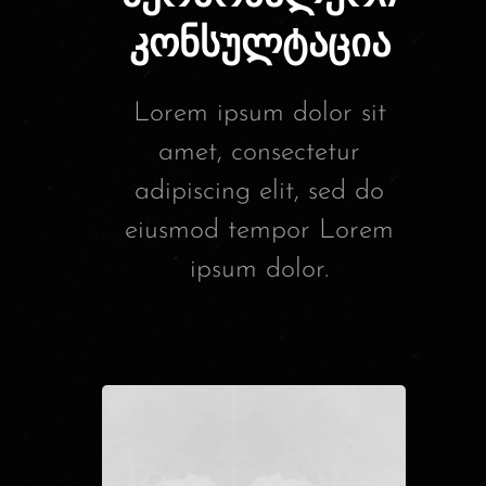
კონსულტაცია
Lorem ipsum dolor sit
amet, consectetur
adipiscing elit, sed do
eiusmod tempor Lorem
ipsum dolor.