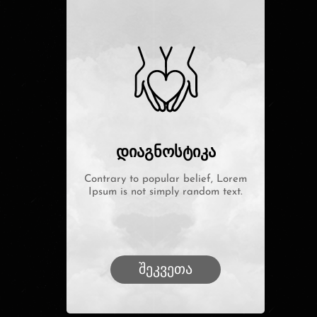
დიაგნოსტიკა
Contrary to popular belief, Lorem
Ipsum is not simply random text.
შეკვეთა