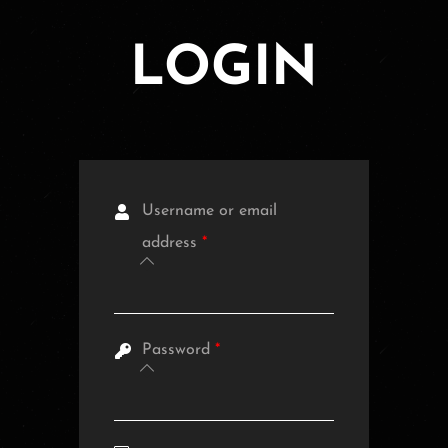
LOGIN
Username or email
address
*
Password
*