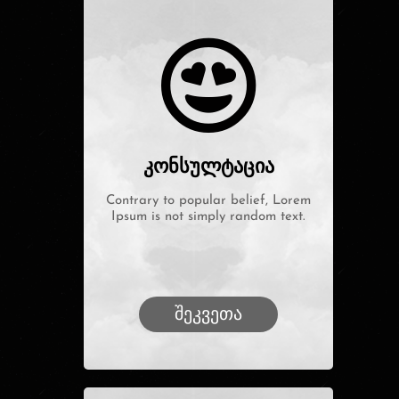
კონსულტაცია
Contrary to popular belief, Lorem
Ipsum is not simply random text.
შეკვეთა