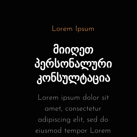
Lorem Ipsum
მიიღეთ
პერსონალური
კონსულტაცია
Lorem ipsum dolor sit
amet, consectetur
adipiscing elit, sed do
eiusmod tempor Lorem