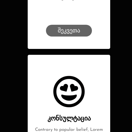
შეკვეთა
კონსულტაცია
Contrary to popular belief, Lorem