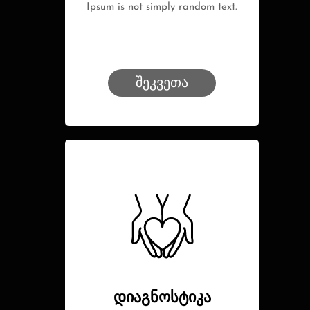
Ipsum is not simply random text.
შეკვეთა
დიაგნოსტიკა