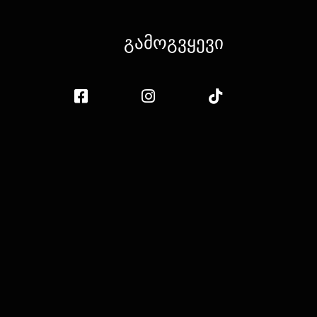
გამოგვყევი