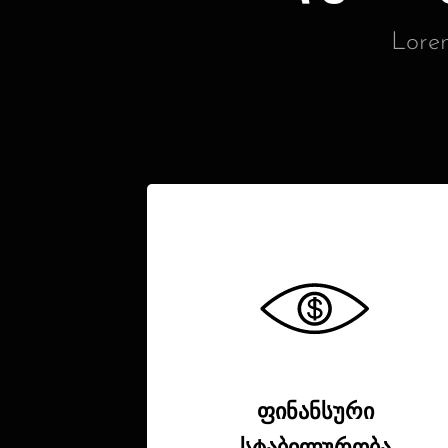
Lorem
ფინანსური