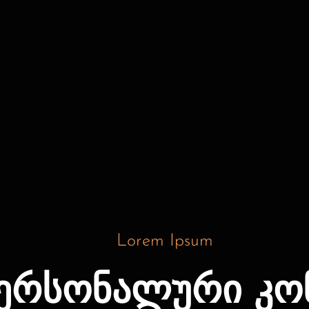
Lorem Ipsum
პერსონალური კო