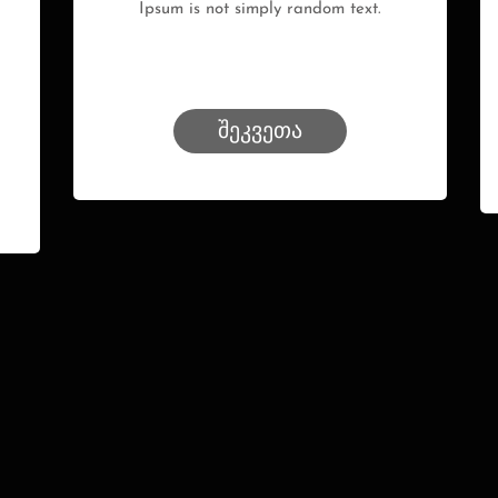
Ipsum is not simply random text.
შეკვეთა