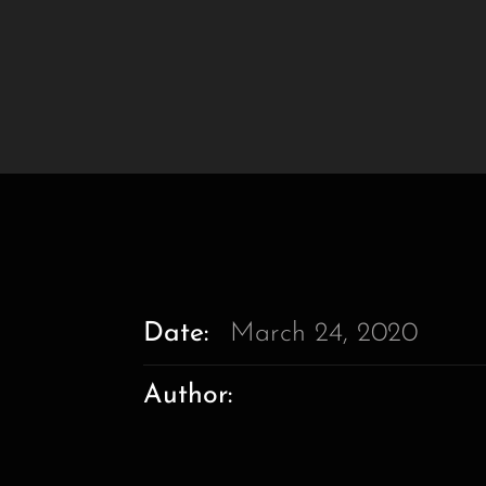
Date:
March 24, 2020
Author: