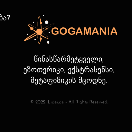
ბა?
წინასწარმეტყველი,
ეზოთერიკი, ექსტრასენსი,
მეტაფიზიკის მცოდნე.
© 2022. Lider.ge - All Rights Reserved.