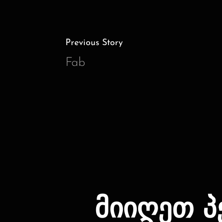
Previous Story
Fab
მიიღეთ 