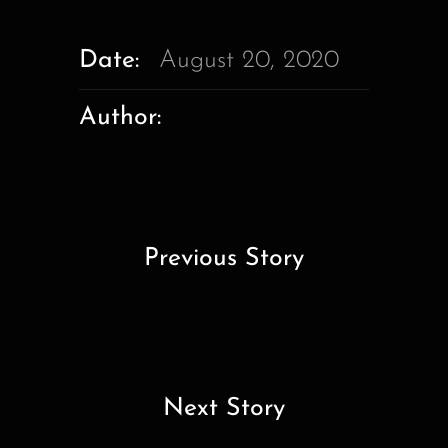
Date:
August 20, 2020
Author:
Previous Story
Next Story