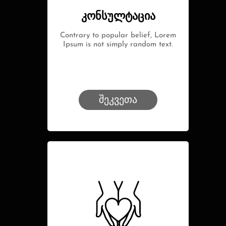
კონსულტაცია
Contrary to popular belief, Lorem
Ipsum is not simply random text.
შეკვეთა