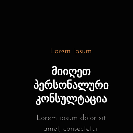
Lorem Ipsum
მიიღეთ
პერსონალური
კონსულტაცია
Lorem ipsum dolor sit
amet, consectetur