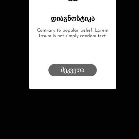
დიაგნოსტიკა
Contrary to popular belief, Lorem
Ipsum is not simply random text.
შეკვეთა