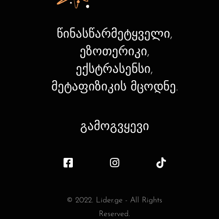
წინასწარმეტყველი,
ეზოთერიკი,
ექსტრასენსი,
მეტაფიზიკის მცოდნე.
გამოგვყევი
© 2022. Lider.ge - All Rights
Reserved.