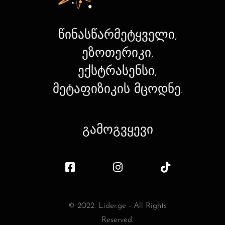
წინასწარმეტყველი,
ეზოთერიკი,
ექსტრასენსი,
მეტაფიზიკის მცოდნე.
გამოგვყევი
© 2022. Lider.ge - All Rights
Reserved.