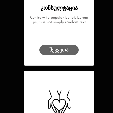
კონსულტაცია
Contrary to popular belief, Lorem
Ipsum is not simply random text.
შეკვეთა