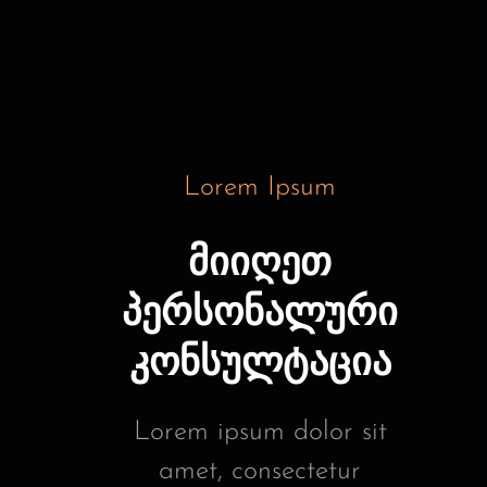
Lorem Ipsum
მიიღეთ
პერსონალური
კონსულტაცია
Lorem ipsum dolor sit
amet, consectetur