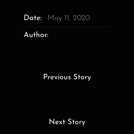
Date:
May 11, 2020
Author:
Previous Story
Next Story