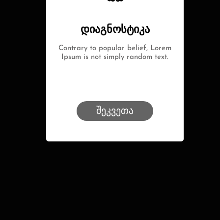
დიაგნოსტიკა
Contrary to popular belief, Lorem
Ipsum is not simply random text.
შეკვეთა