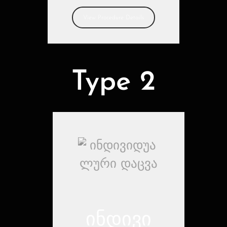
View Procedure Details
Type 2
ინდივი