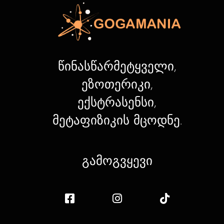
წინასწარმეტყველი,
ეზოთერიკი,
ექსტრასენსი,
მეტაფიზიკის მცოდნე.
გამოგვყევი