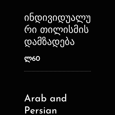
ინდივიდუალუ
რი თილისმის
დამზადება
ლ60
Arab and
Persian