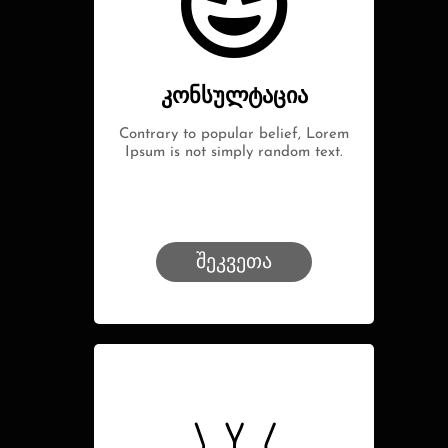
კონსულტაცია
Contrary to popular belief, Lorem
Ipsum is not simply random text.
შეკვეთა