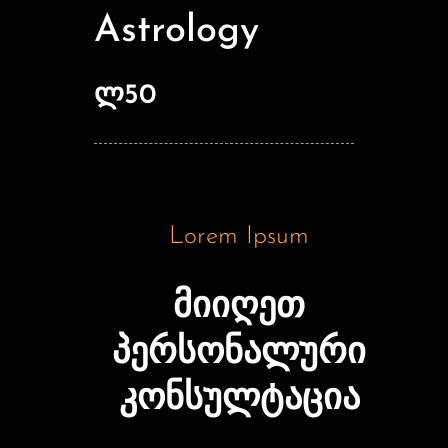
Astrology
ლ50
Lorem Ipsum
მიიღეთ
პერსონალური
კონსულტაცია