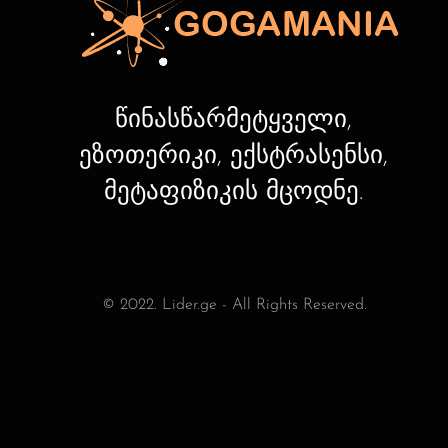
წინასწარმეტყველი,
ეზოთერიკი, ექსტრასენსი,
მეტაფიზიკის მცოდნე.
© 2022. Lider.ge - All Rights Reserved.