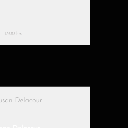
- 17:00 hrs