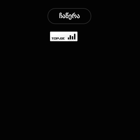
ჩაწერა