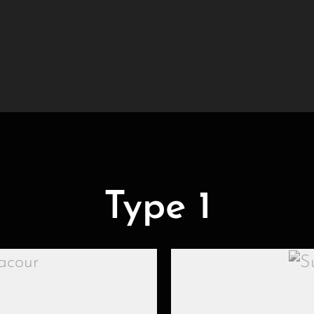
Type 1