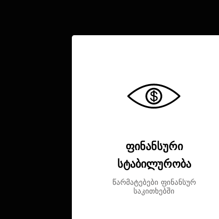
ფინანსური
სტაბილურობა
წარმატებები ფინანსურ
საკითხებში