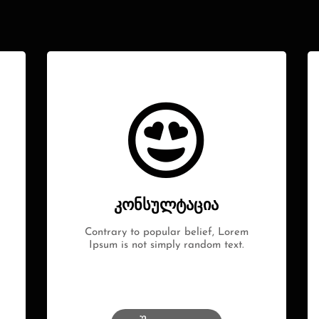
კონსულტაცია
Contrary to popular belief, Lorem
Ipsum is not simply random text.