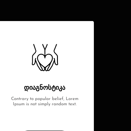
დიაგნოსტიკა
Contrary to popular belief, Lorem
Ipsum is not simply random text.