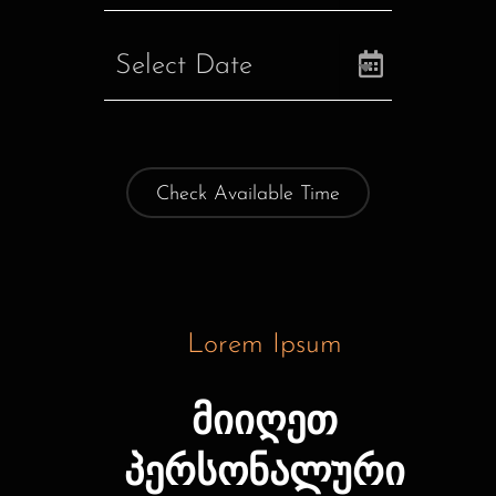
Lorem Ipsum
მიიღეთ
პერსონალური