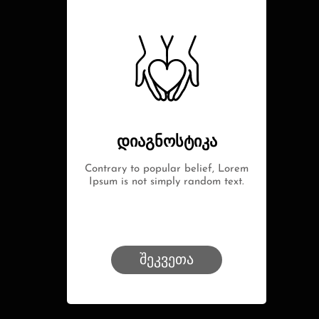
დიაგნოსტიკა
Contrary to popular belief, Lorem
Ipsum is not simply random text.
შეკვეთა