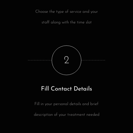
Choose the type of service and your
staff along with the time slot
2
Fill Contact Details
Fill in your personal details and brief
description of your treatment needed