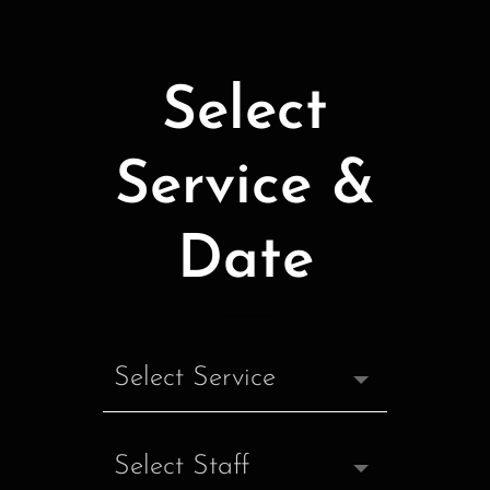
Select
Service &
Date