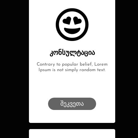
კონსულტაცია
Contrary to popular belief, Lorem
Ipsum is not simply random text.
შეკვეთა